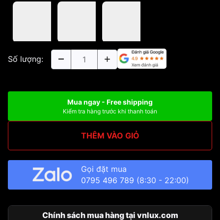
Số lượng:
Mua ngay - Free shipping
Kiểm tra hàng trước khi thanh toán
THÊM VÀO GIỎ
Gọi đặt mua
0795 496 789
(8:30 - 22:00)
Chính sách mua hàng tại vnlux.com