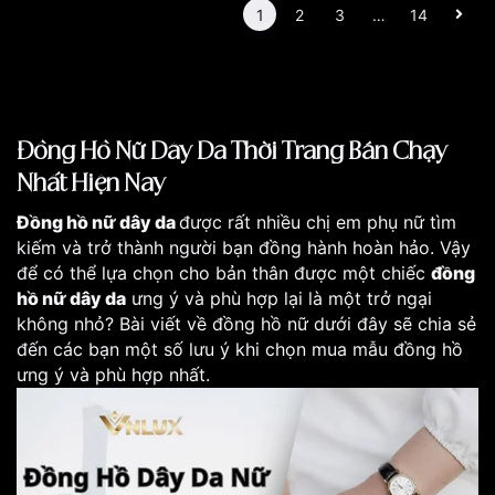
1
2
3
…
14
Đồng Hồ Nữ Dây Da Thời Trang Bán Chạy
Nhất Hiện Nay
Đồng hồ nữ dây da
được rất nhiều chị em phụ nữ tìm
kiếm và trở thành người bạn đồng hành hoàn hảo. Vậy
để có thể lựa chọn cho bản thân được một chiếc
đồng
hồ nữ dây da
ưng ý và phù hợp lại là một trở ngại
không nhỏ? Bài viết về đồng hồ nữ dưới đây sẽ chia sẻ
đến các bạn một số lưu ý khi chọn mua mẫu đồng hồ
ưng ý và phù hợp nhất.